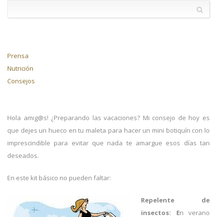
Prensa
Nutrición
Consejos
Hola amig@s! ¿Preparando las vacaciones? Mi consejo de hoy es
que dejes un hueco en tu maleta para hacer un mini botiquín con lo
imprescindible para evitar que nada te amargue esos días tan
deseados.
En este kit básico no pueden faltar:
Repelente de
insectos: E
n verano