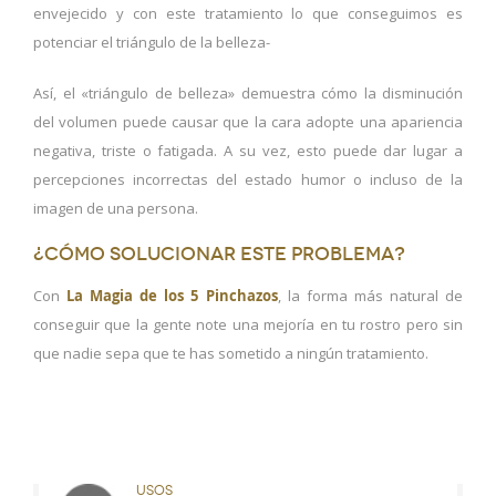
envejecido y con este tratamiento lo que conseguimos es
potenciar el triángulo de la belleza-
Así, el «triángulo de belleza» demuestra cómo la disminución
del volumen puede causar que la cara adopte una apariencia
negativa, triste o fatigada. A su vez, esto puede dar lugar a
percepciones incorrectas del estado humor o incluso de la
imagen de una persona.
¿Cómo solucionar este problema?
Con
La Magia de los 5 Pinchazos
, la forma más natural de
conseguir que la gente note una mejoría en tu rostro pero sin
que nadie sepa que te has sometido a ningún tratamiento.
USOS