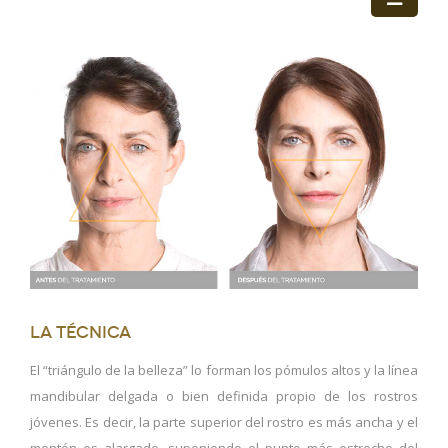
La técnica
El “triángulo de la belleza” lo forman los pómulos altos y la línea
mandibular delgada o bien definida propio de los rostros
jóvenes. Es decir, la parte superior del rostro es más ancha y el