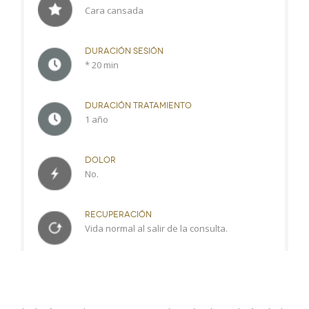
Cara cansada
DURACIÓN SESIÓN
* 20 min
DURACIÓN TRATAMIENTO
1 año
DOLOR
No.
RECUPERACIÓN
Vida normal al salir de la consulta.