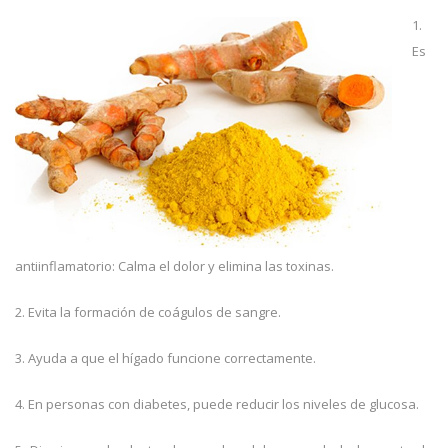
1.
Es
antiinflamatorio: Calma el dolor y elimina las toxinas.
2. Evita la formación de coágulos de sangre.
3. Ayuda a que el hígado funcione correctamente.
4. En personas con diabetes, puede reducir los niveles de glucosa.