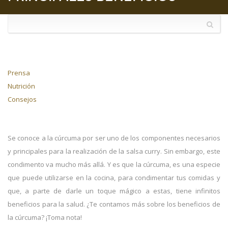
Prensa
Nutrición
Consejos
Se conoce a la cúrcuma por ser uno de los componentes necesarios
y principales para la realización de la salsa curry. Sin embargo, este
condimento va mucho más allá. Y es que la cúrcuma, es una especie
que puede utilizarse en la cocina, para condimentar tus comidas y
que, a parte de darle un toque mágico a estas, tiene infinitos
beneficios para la salud. ¿Te contamos más sobre los beneficios de
la cúrcuma? ¡Toma nota!