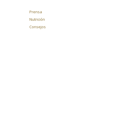
Prensa
Nutrición
Consejos