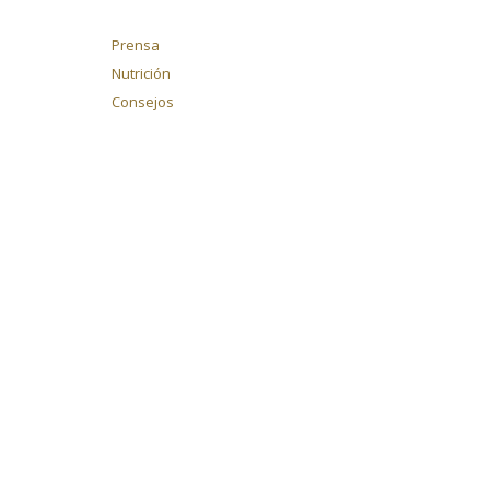
Prensa
Nutrición
Consejos