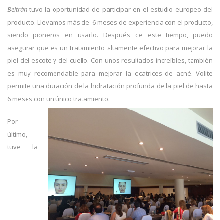
Beltrán
tuvo la oportunidad de participar en el estudio europeo del
producto. Llevamos más de 6 meses de experiencia con el producto,
siendo pioneros en usarlo. Después de este tiempo, puedo
asegurar que es un tratamiento altamente efectivo para mejorar la
piel del escote y del cuello. Con unos resultados increíbles, también
es muy recomendable para mejorar la cicatrices de acné. Volite
permite una duración de la hidratación profunda de la piel de hasta
6 meses con un único tratamiento.
Por
último,
tuve la