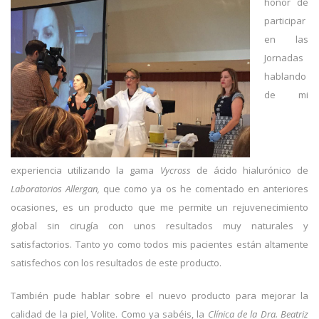
honor de
participar
en las
Jornadas
hablando
de mi
experiencia utilizando la gama
Vycross
de ácido hialurónico de
Laboratorios Allergan,
que como ya os he comentado en anteriores
ocasiones, es un producto que me permite un rejuvenecimiento
global sin cirugía con unos resultados muy naturales y
satisfactorios. Tanto yo como todos mis pacientes están altamente
satisfechos con los resultados de este producto.
También pude hablar sobre el nuevo producto para mejorar la
calidad de la piel, Volite. Como ya sabéis, la
Clínica de la Dra. Beatriz