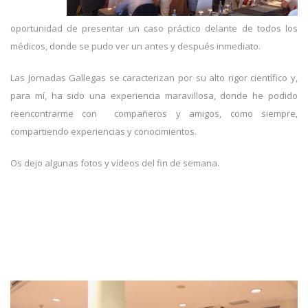
oportunidad de presentar un caso práctico delante de todos los
médicos, donde se pudo ver un antes y después inmediato.
Las Jornadas Gallegas se caracterizan por su alto rigor científico y,
para mí, ha sido una experiencia maravillosa, donde he podido
reencontrarme con compañeros y amigos, como siempre,
compartiendo experiencias y conocimientos.
Os dejo algunas fotos y vídeos del fin de semana.