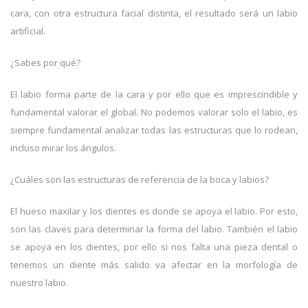
cara, con otra estructura facial distinta, el resultado será un labio
artificial.
¿Sabes por qué?
El labio forma parte de la cara y por ello que es imprescindible y
fundamental valorar el global. No podemos valorar solo el labio, es
siempre fundamental analizar todas las estructuras que lo rodean,
incluso mirar los ángulos.
¿Cuáles son las estructuras de referencia de la boca y labios?
El hueso maxilar y los dientes es donde se apoya el labio. Por esto,
son las claves para determinar la forma del labio. También el labio
se apoya en los dientes, por ello si nos falta una pieza dental o
tenemos un diente más salido va afectar en la morfología de
nuestro labio.