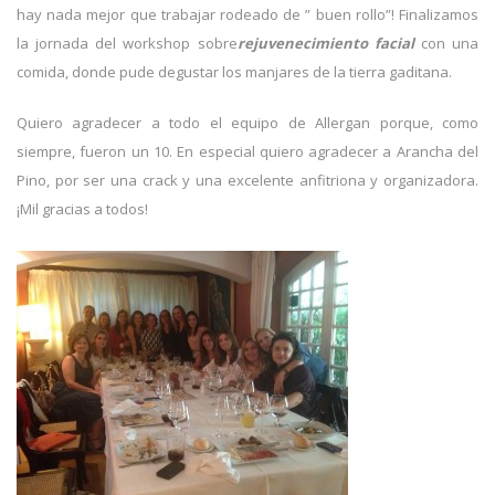
hay nada mejor que trabajar rodeado de ” buen rollo”! Finalizamos
la jornada del workshop sobre
rejuvenecimiento facial
con una
comida, donde pude degustar los manjares de la tierra gaditana.
Quiero agradecer a todo el equipo de Allergan porque, como
siempre, fueron un 10. En especial quiero agradecer a Arancha del
Pino, por ser una crack y una excelente anfitriona y organizadora.
¡Mil gracias a todos!