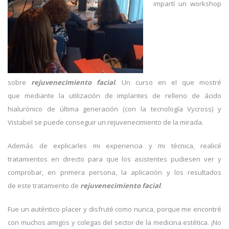
impartí un workshop
sobre
rejuvenecimiento facial
. Un curso en el que mostré
que mediante la utilización de implantes de relleno de ácido
hialurónico de última generación (con la tecnología Vycross) y
Vistabel se puede conseguir un rejuvenecimiento de la mirada.
Además de explicarles mi experiencia y mi técnica, realicé
tratamientos en directo para que los asistentes pudiesen ver y
comprobar, en primera persona, la aplicación y los resultados
de este tratamiento de
rejuvenecimiento facial
.
Fue un auténtico placer y disfruté como nunca, porque me encontré
con muchos amigos y colegas del sector de la medicina estética. ¡No