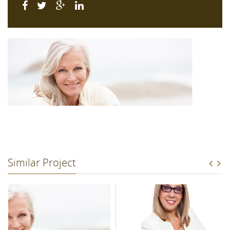
Similar Project